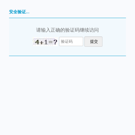
安全验证...
请输入正确的验证码继续访问